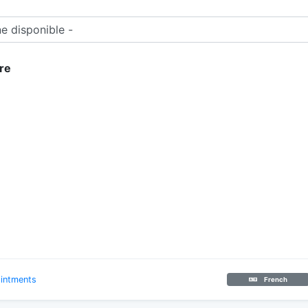
re
intments
French