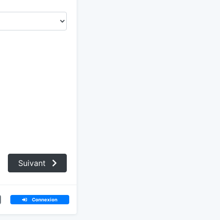
Suivant
Connexion