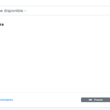
re
intments
French