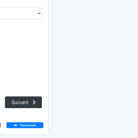
Suivant
Connexion