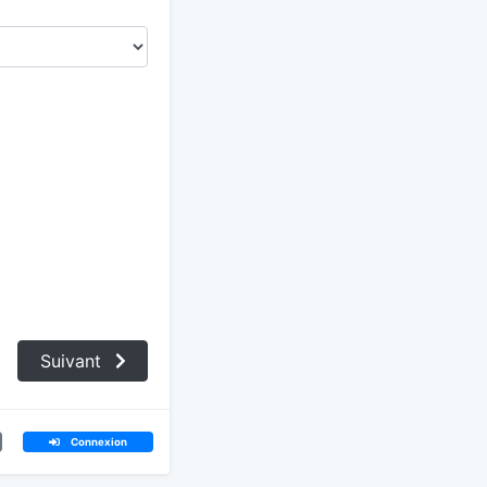
Suivant
Connexion