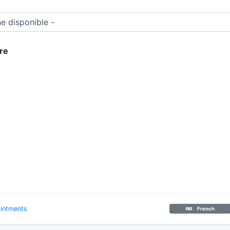
re
intments
French